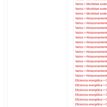
Varios
>
Movilidad soste
Varios
>
Movilidad soste
Varios
>
Movilidad soste
Varios
>
Almacenamiento
Varios
>
Almacenamiento
Varios
>
Almacenamiento
Varios
>
Almacenamiento
Varios
>
Almacenamiento
Varios
>
Almacenamiento
Varios
>
Almacenamiento
Varios
>
Almacenamiento
Varios
>
Almacenamiento
Varios
>
Almacenamiento
Varios
>
Almacenamiento
Varios
>
Almacenamiento
Varios
>
Almacenamiento
Eficiencia energética
>
C
Eficiencia energética
>
C
Eficiencia energética
>
C
Eficiencia energética
>
C
Eficiencia energética
>
C
Eficiencia energética
>
C