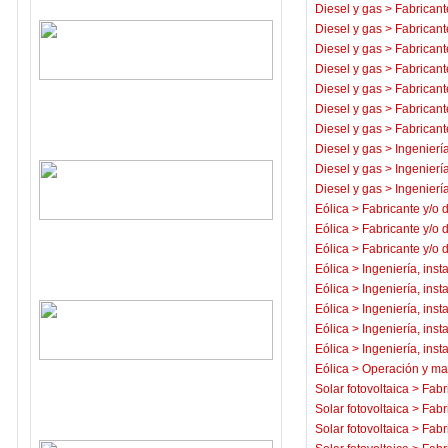
Diesel y gas
>
Fabricant
Diesel y gas
>
Fabricant
Diesel y gas
>
Fabricant
Diesel y gas
>
Fabricant
Diesel y gas
>
Fabricant
Diesel y gas
>
Fabricant
Diesel y gas
>
Fabricant
Diesel y gas
>
Ingeniería
Diesel y gas
>
Ingeniería
Diesel y gas
>
Ingeniería
Eólica
>
Fabricante y/o 
Eólica
>
Fabricante y/o 
Eólica
>
Fabricante y/o 
Eólica
>
Ingeniería, inst
Eólica
>
Ingeniería, inst
Eólica
>
Ingeniería, inst
Eólica
>
Ingeniería, inst
Eólica
>
Ingeniería, inst
Eólica
>
Operación y ma
Solar fotovoltaica
>
Fabr
Solar fotovoltaica
>
Fabr
Solar fotovoltaica
>
Fabr