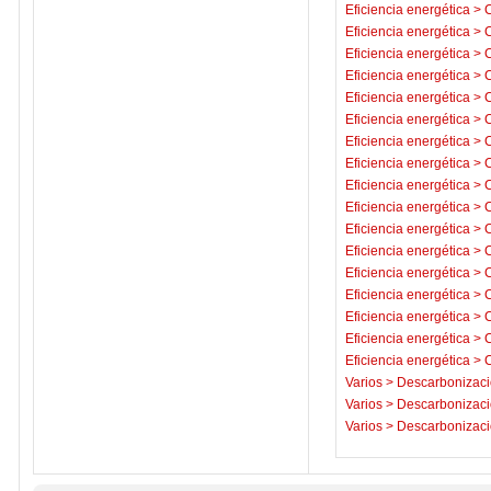
Eficiencia energética
>
C
Eficiencia energética
>
C
Eficiencia energética
>
C
Eficiencia energética
>
C
Eficiencia energética
>
C
Eficiencia energética
>
C
Eficiencia energética
>
C
Eficiencia energética
>
C
Eficiencia energética
>
C
Eficiencia energética
>
C
Eficiencia energética
>
C
Eficiencia energética
>
C
Eficiencia energética
>
C
Eficiencia energética
>
C
Eficiencia energética
>
C
Eficiencia energética
>
C
Eficiencia energética
>
C
Varios
>
Descarbonizaci
Varios
>
Descarbonizaci
Varios
>
Descarbonizaci