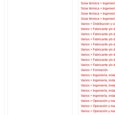
Solar térmica
>
Ingenierí
Solar térmica
>
Ingenierí
Solar térmica
>
Ingenierí
Solar térmica
>
Ingenierí
Varios
>
Distribución y c
Varios
>
Fabricante y/o 
Varios
>
Fabricante y/o 
Varios
>
Fabricante y/o 
Varios
>
Fabricante y/o 
Varios
>
Fabricante y/o 
Varios
>
Fabricante y/o 
Varios
>
Fabricante y/o 
Varios
>
Fabricante y/o 
Varios
>
Formación
Varios
>
Ingeniería, inst
Varios
>
Ingeniería, inst
Varios
>
Ingeniería, inst
Varios
>
Ingeniería, inst
Varios
>
Ingeniería, inst
Varios
>
Operación y ma
Varios
>
Operación y ma
Varios
>
Operación y ma