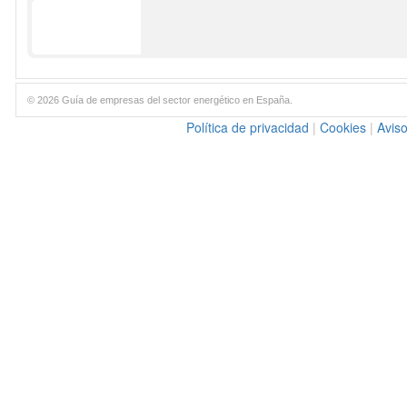
© 2026 Guía de empresas del sector energético en España.
Política de privacidad
|
Cookies
|
Aviso