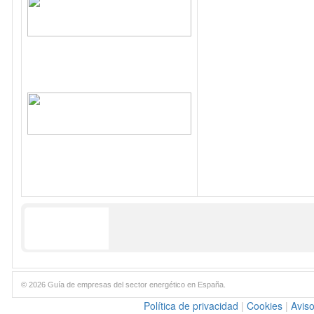
© 2026 Guía de empresas del sector energético en España.
Política de privacidad
|
Cookies
|
Aviso