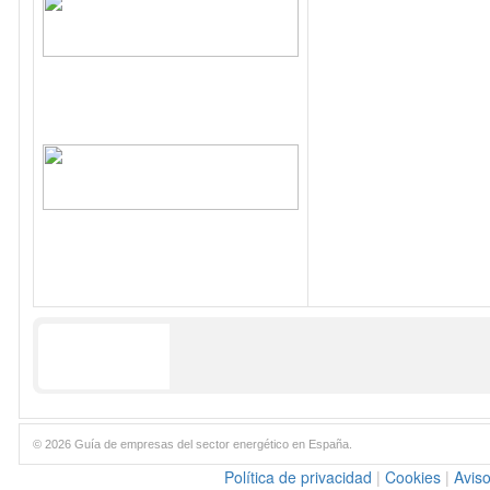
© 2026 Guía de empresas del sector energético en España.
Política de privacidad
|
Cookies
|
Aviso