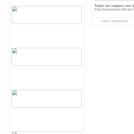
Todos los campos son o
Guía Ecoconstrucción por 
volver al directorio