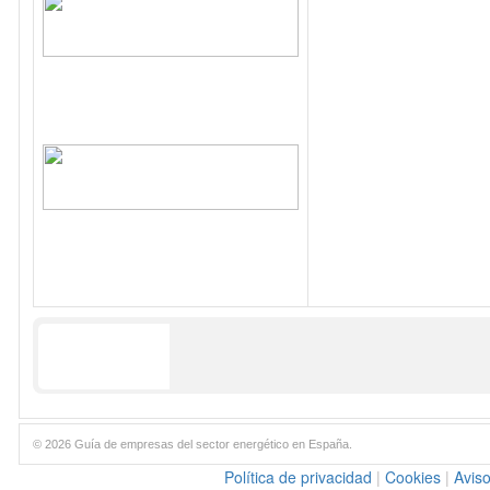
© 2026 Guía de empresas del sector energético en España.
Política de privacidad
|
Cookies
|
Aviso