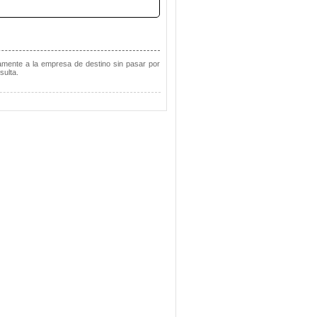
tamente a la empresa de destino sin pasar por
sulta.