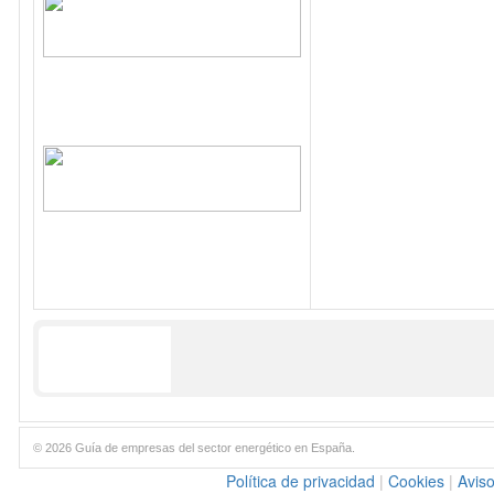
© 2026 Guía de empresas del sector energético en España.
Política de privacidad
|
Cookies
|
Aviso