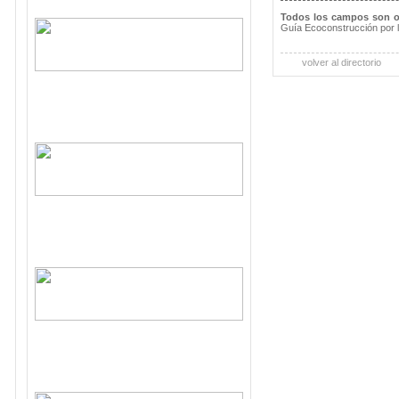
Todos los campos son o
Guía Ecoconstrucción por 
volver al directorio