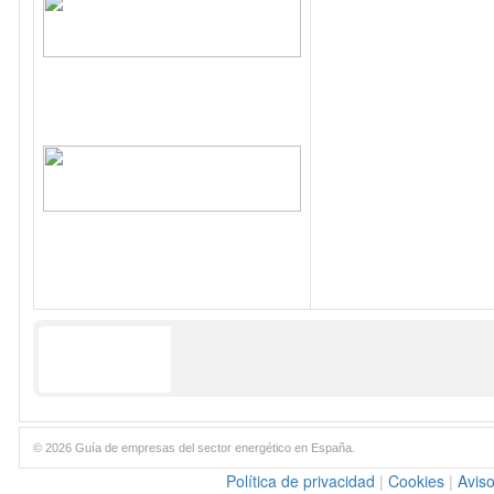
© 2026 Guía de empresas del sector energético en España.
Política de privacidad
|
Cookies
|
Aviso