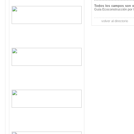
Todos los campos son o
Guía Ecoconstrucción por 
volver al directorio