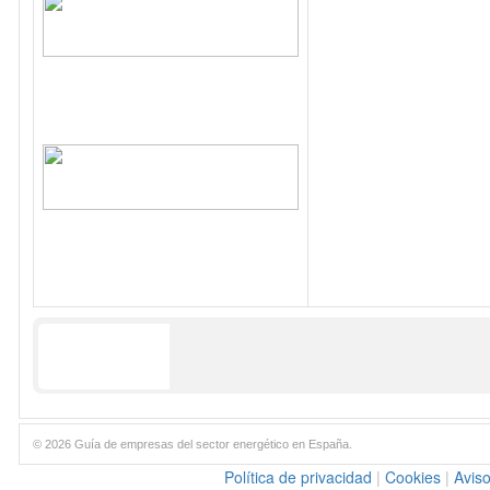
© 2026 Guía de empresas del sector energético en España.
Política de privacidad
|
Cookies
|
Aviso