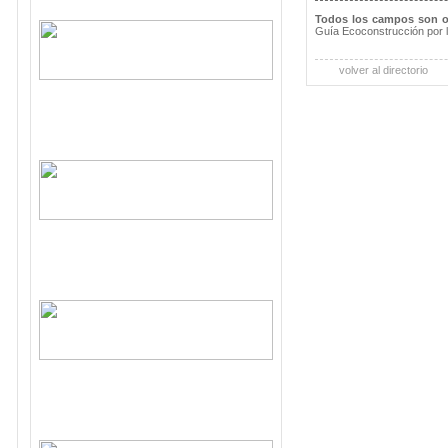
Todos los campos son o
Guía Ecoconstrucción por 
volver al directorio