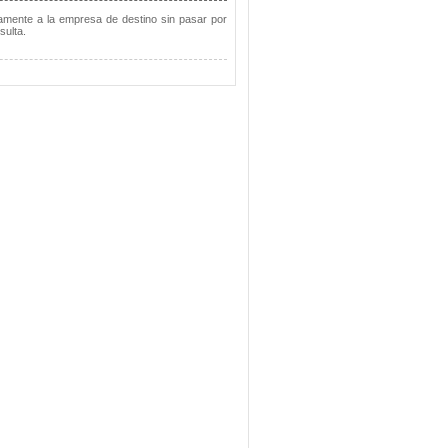
tamente a la empresa de destino sin pasar por
sulta.