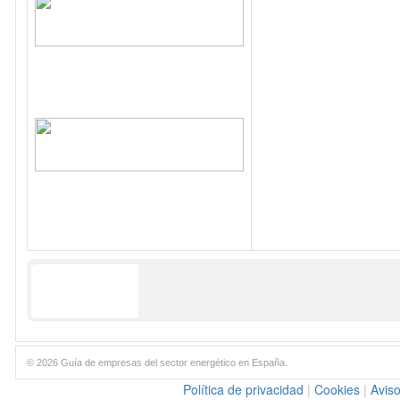
© 2026 Guía de empresas del sector energético en España.
Política de privacidad
|
Cookies
|
Aviso