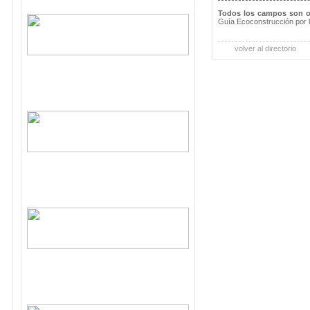
Todos los campos son o
Guía Ecoconstrucción por 
volver al directorio