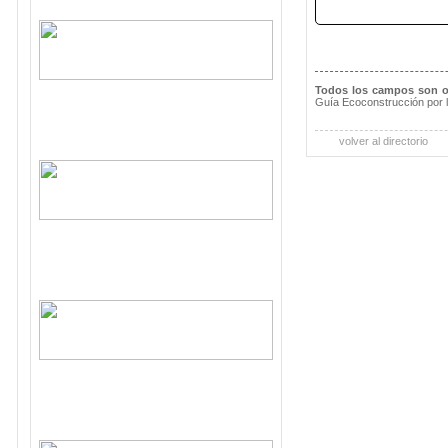
Todos los campos son o
Guía Ecoconstrucción por 
volver al directorio