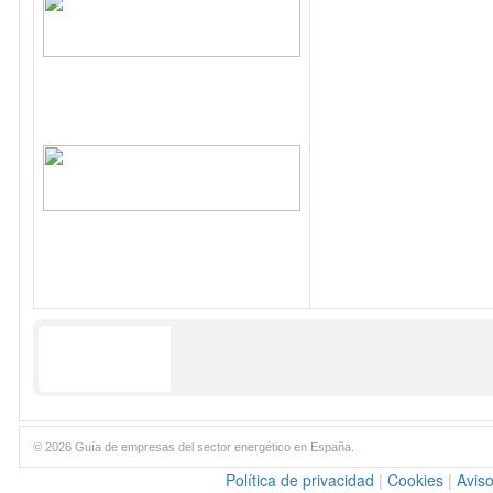
© 2026 Guía de empresas del sector energético en España.
Política de privacidad
|
Cookies
|
Aviso