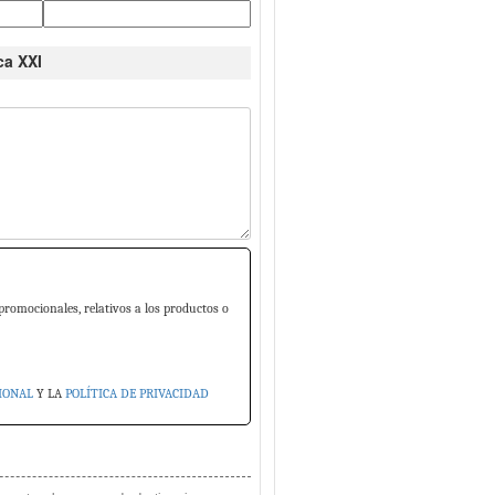
ca XXI
promocionales, relativos a los productos o
IONAL
Y LA
POLÍTICA DE PRIVACIDAD