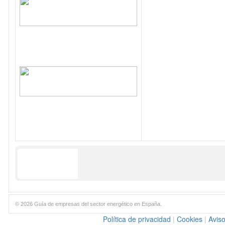
© 2026 Guía de empresas del sector energético en España.
Política de privacidad
|
Cookies
|
Aviso