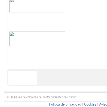
© 2026 Guía de empresas del sector energético en España.
Política de privacidad
|
Cookies
|
Aviso