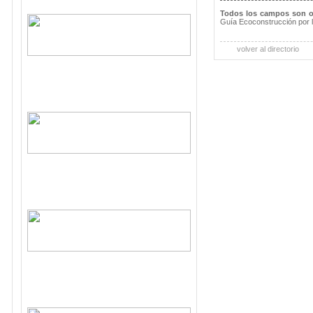
Todos los campos son o
Guía Ecoconstrucción por 
volver al directorio