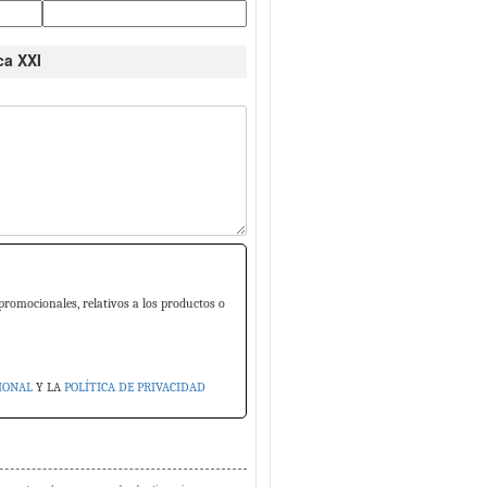
ca XXI
promocionales, relativos a los productos o
IONAL
Y LA
POLÍTICA DE PRIVACIDAD