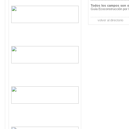
Todos los campos son o
Guía Ecoconstrucción por 
volver al directorio