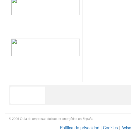
© 2026 Guía de empresas del sector energético en España.
Política de privacidad
|
Cookies
|
Aviso