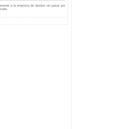
tamente a la empresa de destino sin pasar por
sulta.