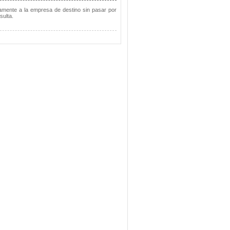
tamente a la empresa de destino sin pasar por
sulta.