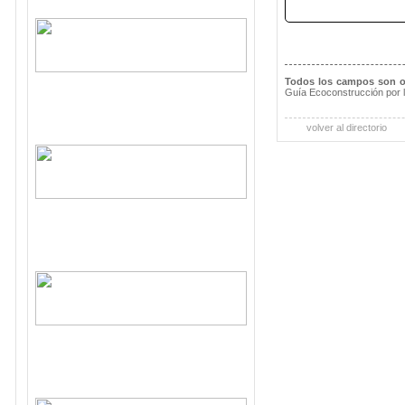
Todos los campos son o
Guía Ecoconstrucción por 
volver al directorio