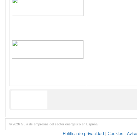
© 2026 Guía de empresas del sector energético en España.
Política de privacidad
|
Cookies
|
Aviso