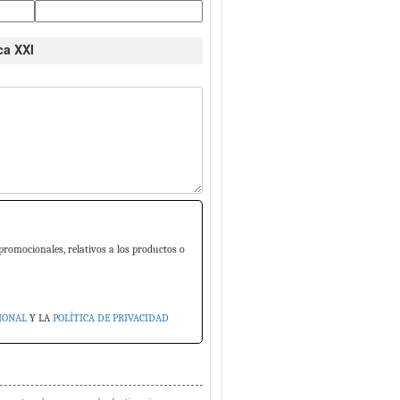
ca XXI
promocionales, relativos a los productos o
IONAL
Y LA
POLÍTICA DE PRIVACIDAD