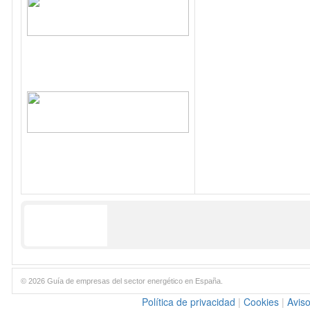
© 2026 Guía de empresas del sector energético en España.
Política de privacidad
|
Cookies
|
Aviso