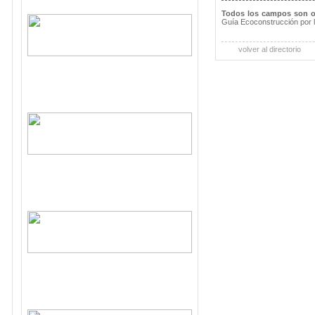
Todos los campos son o
Guía Ecoconstrucción por 
volver al directorio