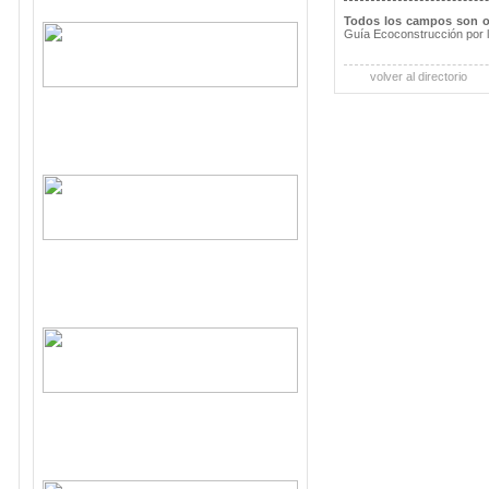
Todos los campos son o
Guía Ecoconstrucción por 
volver al directorio