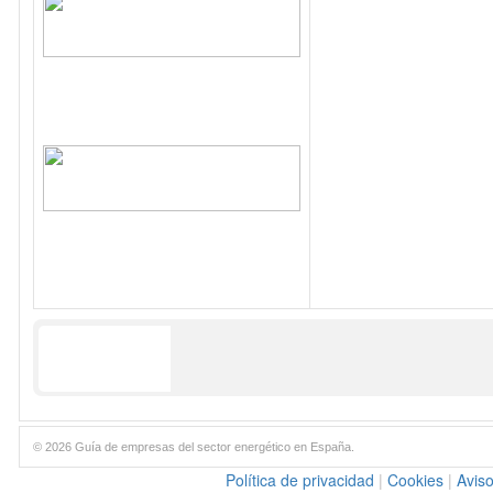
© 2026 Guía de empresas del sector energético en España.
Política de privacidad
|
Cookies
|
Aviso