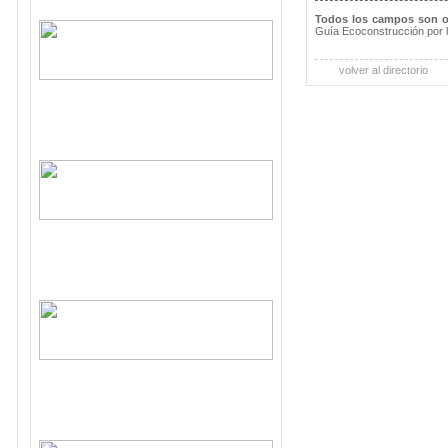
Todos los campos son o
Guía Ecoconstrucción por 
volver al directorio