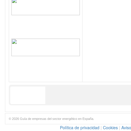
© 2026 Guía de empresas del sector energético en España.
Política de privacidad
|
Cookies
|
Aviso