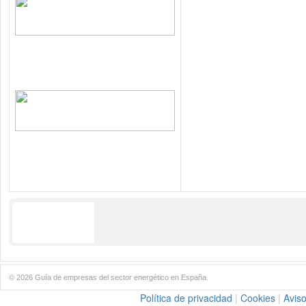
© 2026 Guía de empresas del sector energético en España.
Política de privacidad
|
Cookies
|
Aviso