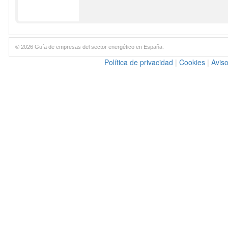
© 2026 Guía de empresas del sector energético en España.
Política de privacidad
|
Cookies
|
Aviso