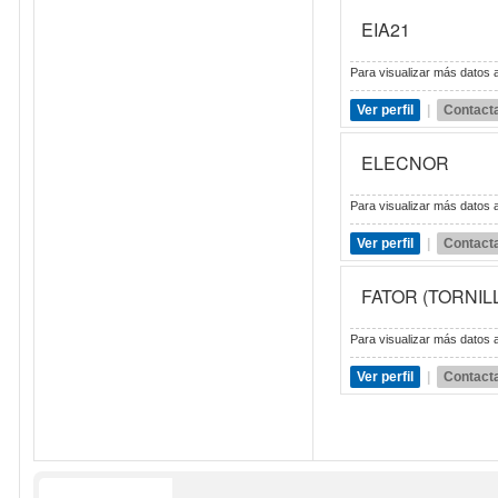
EIA21
Para visualizar más datos a
Ver perfil
|
Contact
ELECNOR
Para visualizar más datos a
Ver perfil
|
Contact
FATOR (TORNIL
Para visualizar más datos a
Ver perfil
|
Contact