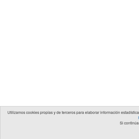
Utilizamos cookies propias y de terceros para elaborar información estadístic
Si continú