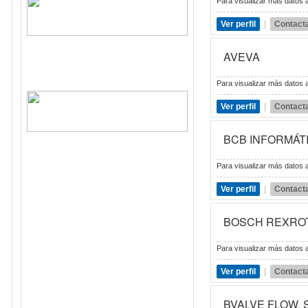
Para visualizar más datos a
Ver perfil
|
Contact
AVEVA
Para visualizar más datos a
Ver perfil
|
Contact
BCB INFORMÁT
Para visualizar más datos a
Ver perfil
|
Contact
BOSCH REXRO
Para visualizar más datos a
Ver perfil
|
Contact
BVALVE FLOW,