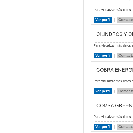
Para visualizar más datos a
Ver perfil
|
Contact
CILINDROS Y 
Para visualizar más datos a
Ver perfil
|
Contact
COBRA ENERG
Para visualizar más datos a
Ver perfil
|
Contact
COMSA GREEN
Para visualizar más datos a
Ver perfil
|
Contact