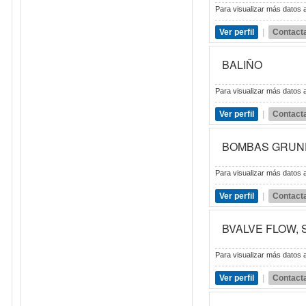
Para visualizar más datos a
Ver perfil
|
Contact
BALIÑO
Para visualizar más datos a
Ver perfil
|
Contact
BOMBAS GRUN
Para visualizar más datos a
Ver perfil
|
Contact
BVALVE FLOW,
Para visualizar más datos a
Ver perfil
|
Contact