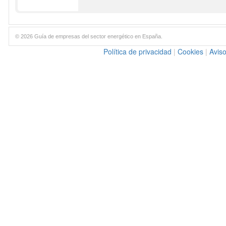
© 2026 Guía de empresas del sector energético en España.
Política de privacidad
|
Cookies
|
Aviso