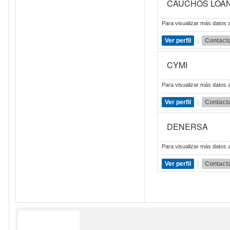
CAUCHOS LOA
Para visualizar más datos a
Ver perfil
|
Contact
CYMI
Para visualizar más datos a
Ver perfil
|
Contact
DENERSA
Para visualizar más datos a
Ver perfil
|
Contact