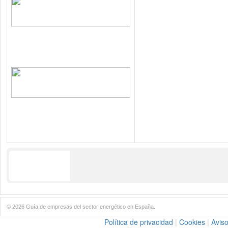
© 2026 Guía de empresas del sector energético en España.
Política de privacidad
|
Cookies
|
Aviso